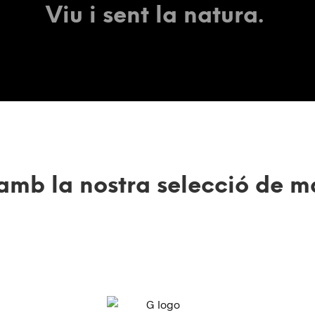
Viu i sent la natura.
amb la nostra selecció de 