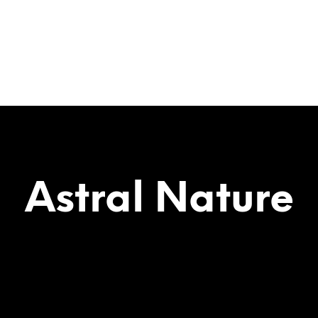
Astral Nature