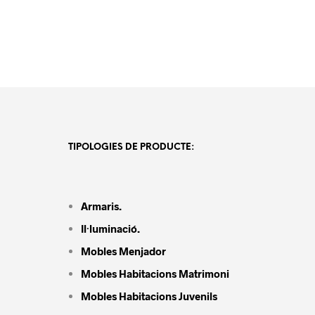
TIPOLOGIES DE PRODUCTE:
Armaris.
Il·luminació.
Mobles Menjador
Mobles Habitacions Matrimoni
Mobles Habitacions Juvenils