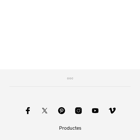
Productes