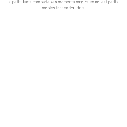
al petit. Junts comparteixen moments màgics en aquest petits
mobles tant enriquidors.