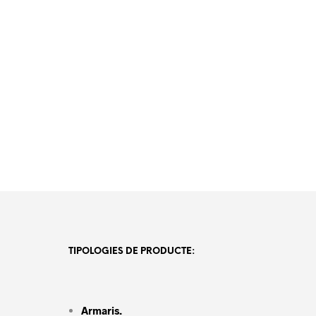
TIPOLOGIES DE PRODUCTE:
Armaris.