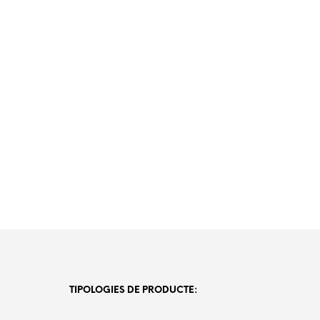
TIPOLOGIES DE PRODUCTE: