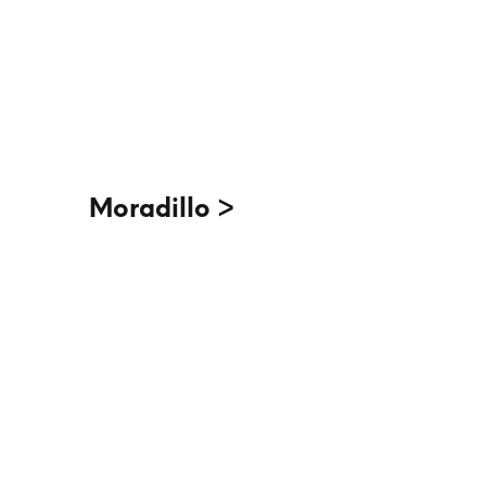
Moradillo >