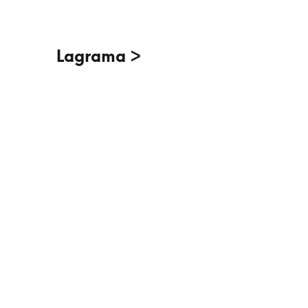
Lagrama >