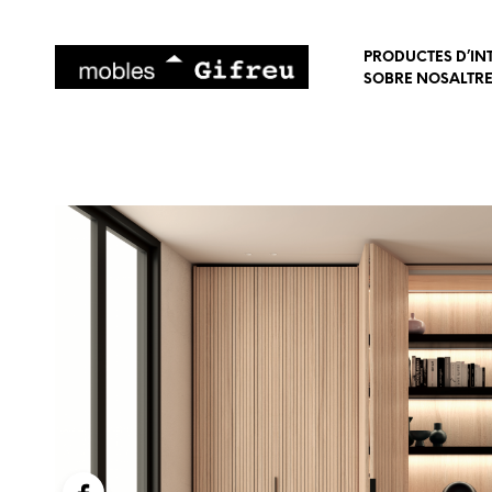
PRODUCTES D’IN
SOBRE NOSALTR