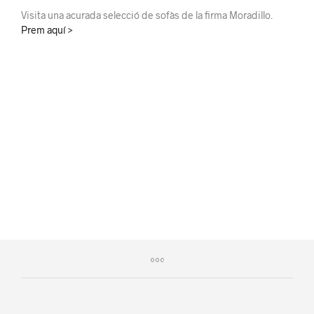
Visita una acurada selecció de sofàs de la firma Moradillo.
Prem aquí >