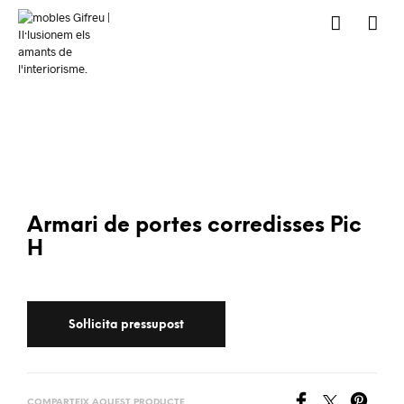
Armari de portes corredisses Pic
H
COMPARTEIX AQUEST PRODUCTE