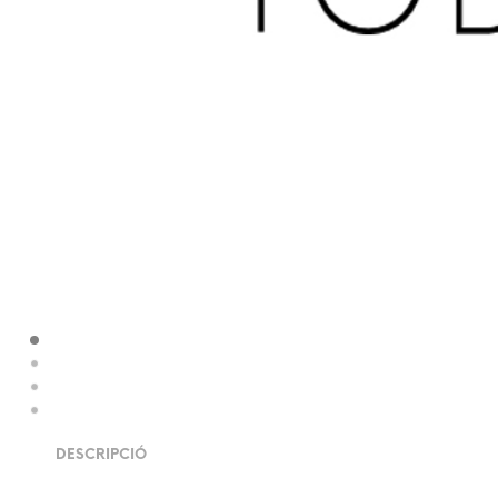
DESCRIPCIÓ