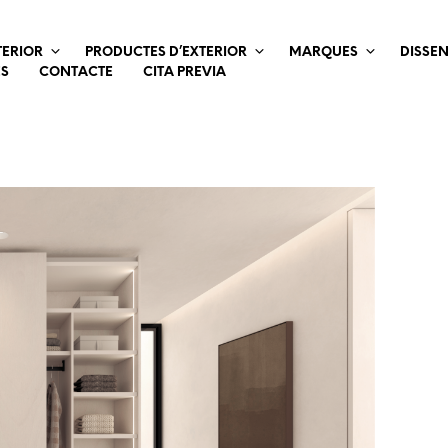
TERIOR
PRODUCTES D’EXTERIOR
MARQUES
DISSE
ES
CONTACTE
CITA PREVIA