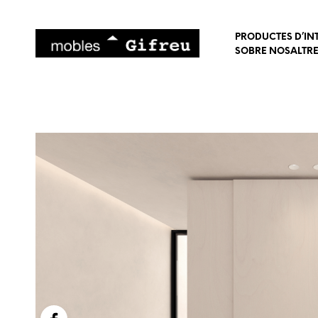
PRODUCTES D’IN
SOBRE NOSALTR