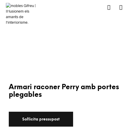
Armari raconer Perry amb portes
plegables