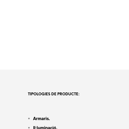
TIPOLOGIES DE PRODUCTE:
Armaris.
Il·luminació.