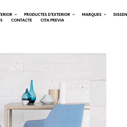
TERIOR
PRODUCTES D’EXTERIOR
MARQUES
DISSE
ES
CONTACTE
CITA PREVIA