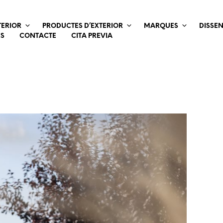
TERIOR
PRODUCTES D’EXTERIOR
MARQUES
DISSE
ES
CONTACTE
CITA PREVIA