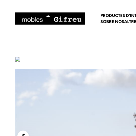
PRODUCTES D’IN
SOBRE NOSALTR