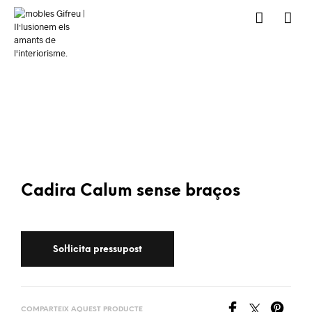
Cadira Calum sense braços
COMPARTEIX AQUEST PRODUCTE