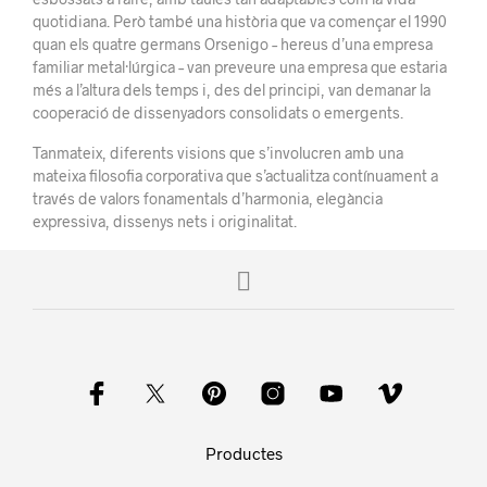
quotidiana. Però també una història que va començar el 1990
quan els quatre germans Orsenigo – hereus d’una empresa
familiar metal·lúrgica – van preveure una empresa que estaria
més a l’altura dels temps i, des del principi, van demanar la
cooperació de dissenyadors consolidats o emergents.
Tanmateix, diferents visions que s’involucren amb una
mateixa filosofia corporativa que s’actualitza contínuament a
través de valors fonamentals d’harmonia, elegància
expressiva, dissenys nets i originalitat.
Productes