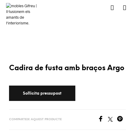
Cadira de fusta amb braços Argo
COMPARTEIX AQUEST PRODUCTE