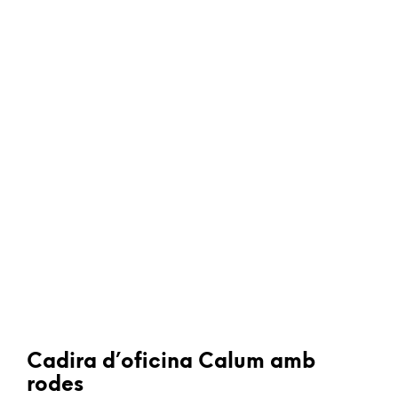
Cadira d’oficina Calum amb
rodes