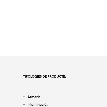
TIPOLOGIES DE PRODUCTE:
Armaris.
Il·luminació.