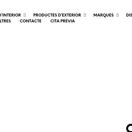
’INTERIOR
PRODUCTES D’EXTERIOR
MARQUES
DI
LTRES
CONTACTE
CITA PREVIA
C