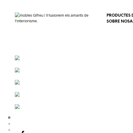
PRODUCTES D
SOBRE NOSA