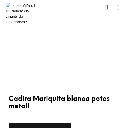
Cadira Mariquita blanca potes
metall