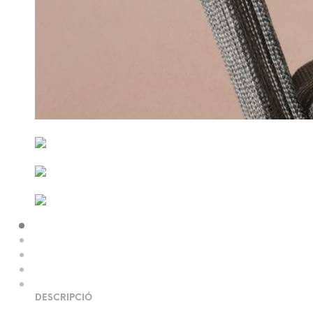
DESCRIPCIÓ