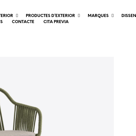
TERIOR
PRODUCTES D’EXTERIOR
MARQUES
DISSE
ES
CONTACTE
CITA PREVIA