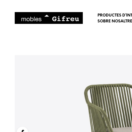
PRODUCTES D’IN
SOBRE NOSALTR