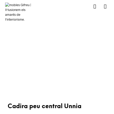
Cadira peu central Unnia