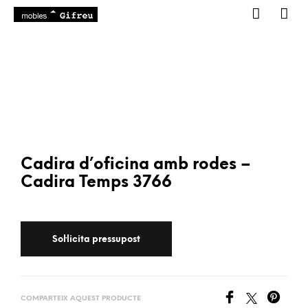
Cadira d’oficina amb rodes –
Cadira Temps 3766
COMPARTEIX AQUEST PRODUCTE