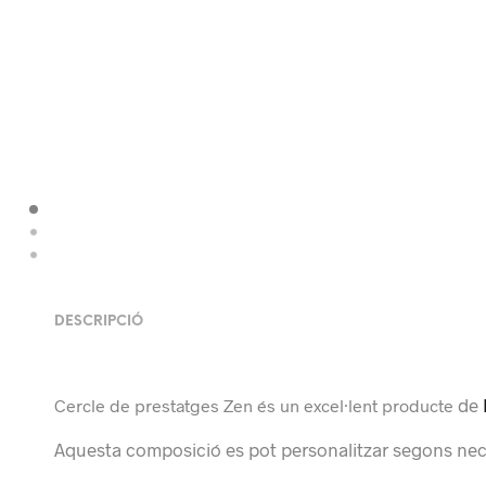
DESCRIPCIÓ
de
Cercle de prestatges Zen és un excel·lent producte
Aquesta composició es pot personalitzar segons nec