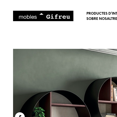
PRODUCTES D’IN
SOBRE NOSALTR