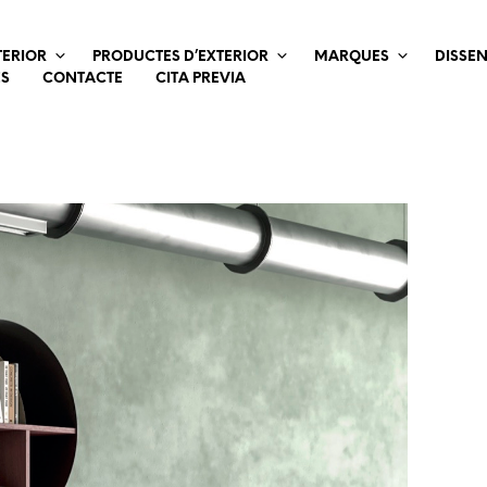
TERIOR
PRODUCTES D’EXTERIOR
MARQUES
DISSE
ES
CONTACTE
CITA PREVIA