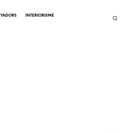
NYADORS
INTERIORISME