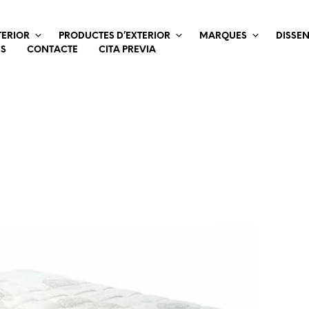
TERIOR
PRODUCTES D’EXTERIOR
MARQUES
DISSE
ES
CONTACTE
CITA PREVIA