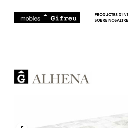
PRODUCTES D’IN
SOBRE NOSALTR