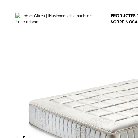
PRODUCTES D
SOBRE NOSA