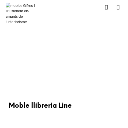
Moble llibreria Line