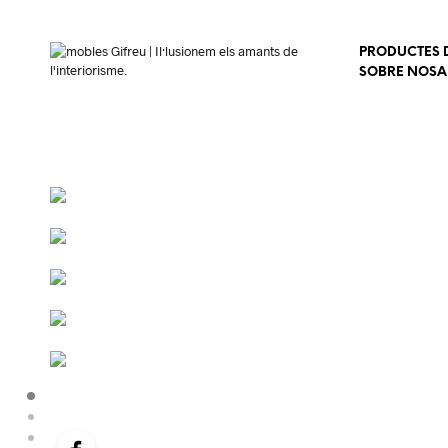
PRODUCTES D
SOBRE NOSA