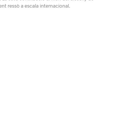
fent ressò a escala internacional.