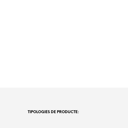
TIPOLOGIES DE PRODUCTE: