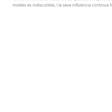
mobles és indiscutible, i la seva influència continua 