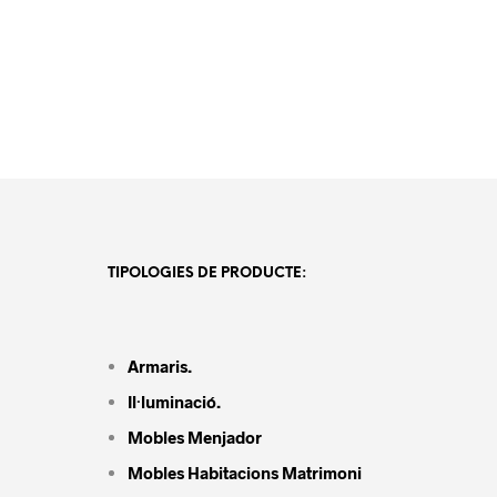
TIPOLOGIES DE PRODUCTE:
Armaris.
Il·luminació.
Mobles Menjador
Mobles Habitacions Matrimoni