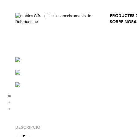
PRODUCTES D
SOBRE NOSA
DESCRIPCIÓ