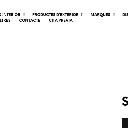
’INTERIOR
PRODUCTES D’EXTERIOR
MARQUES
DI
LTRES
CONTACTE
CITA PREVIA