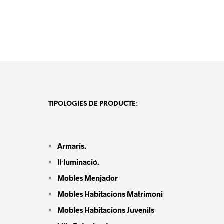
TIPOLOGIES DE PRODUCTE:
Armaris.
Il·luminació.
Mobles Menjador
Mobles Habitacions Matrimoni
Mobles Habitacions Juvenils