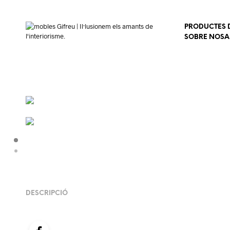
PRODUCTES D
SOBRE NOSA
DESCRIPCIÓ