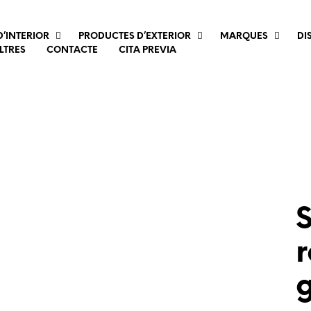
’INTERIOR
PRODUCTES D’EXTERIOR
MARQUES
DI
LTRES
CONTACTE
CITA PREVIA
S