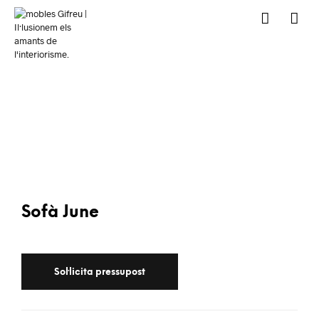
Sofà June