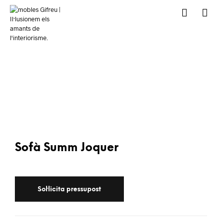
Sofà Summ Joquer