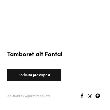
Tamboret alt Fontal
COMPARTEIX AQUEST PRODUCTE