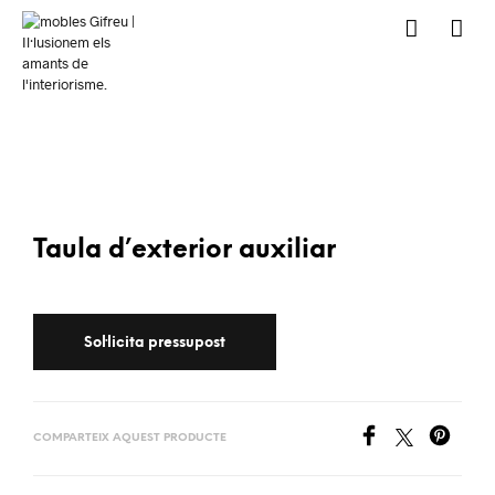
Taula d’exterior auxiliar
COMPARTEIX AQUEST PRODUCTE