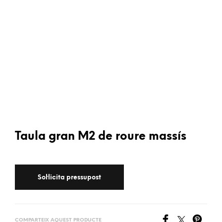
Taula gran M2 de roure massís
COMPARTEIX AQUEST PRODUCTE