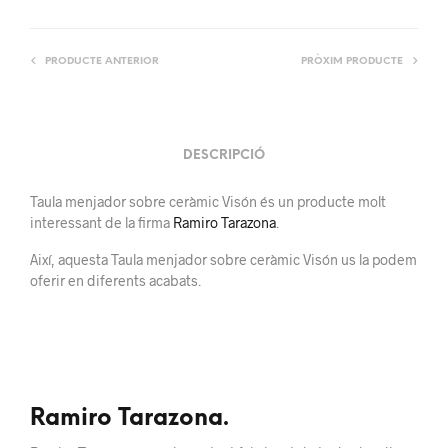
PRODUCTE ANTERIOR
PRÒXIM PRODUCTE
DESCRIPCIÓ
Taula menjador sobre ceràmic Visón és un producte molt
interessant de la firma
Ramiro Tarazona
.
Així, aquesta Taula menjador sobre ceràmic Visón us la podem
oferir en diferents acabats.
Ramiro Tarazona.