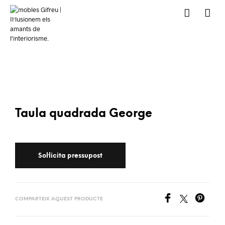
Taula quadrada George
COMPARTEIX AQUEST PRODUCTE