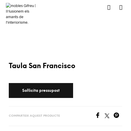
Taula San Francisco
COMPARTEIX AQUEST PRODUCTE