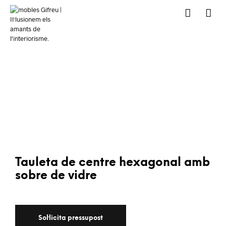
Tauleta de centre hexagonal amb
sobre de vidre