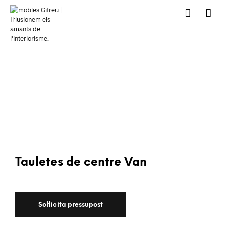
Tauletes de centre Van