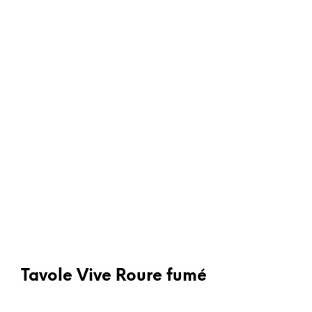
Tavole Vive Roure fumé