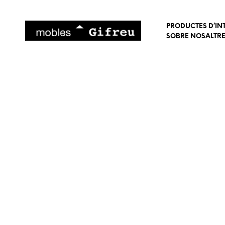
PRODUCTES D’IN
SOBRE NOSALTR