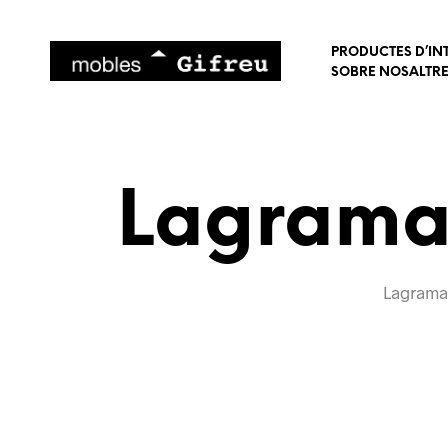
PRODUCTES D’IN
SOBRE NOSALTR
Lagrama 
Lagrama 