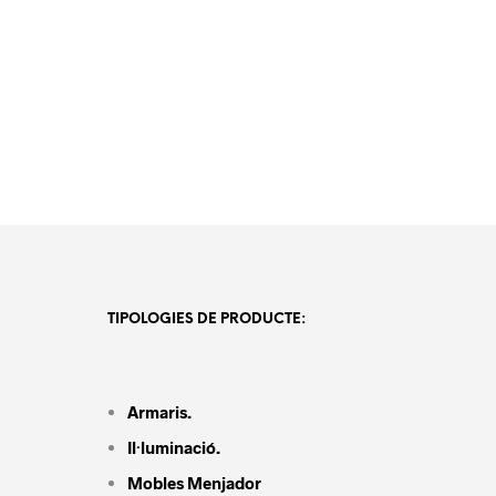
TIPOLOGIES DE PRODUCTE:
Armaris.
Il·luminació.
Mobles Menjador