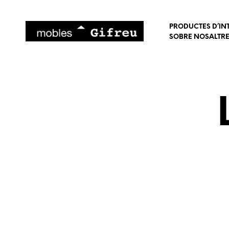
PRODUCTES D’IN
SOBRE NOSALTR