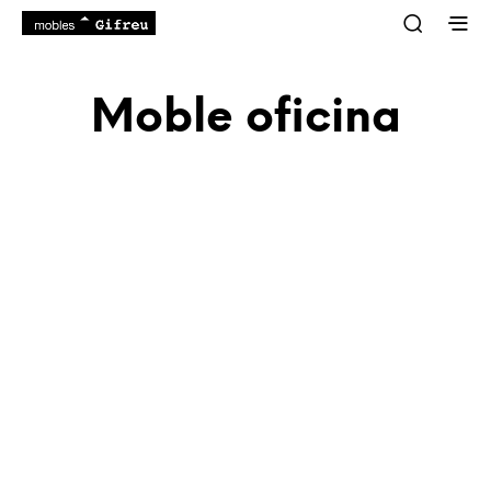
Moble oficina