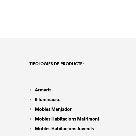
TIPOLOGIES DE PRODUCTE:
Armaris.
Il·luminació.
Mobles Menjador
Mobles Habitacions Matrimoni
Mobles Habitacions Juvenils