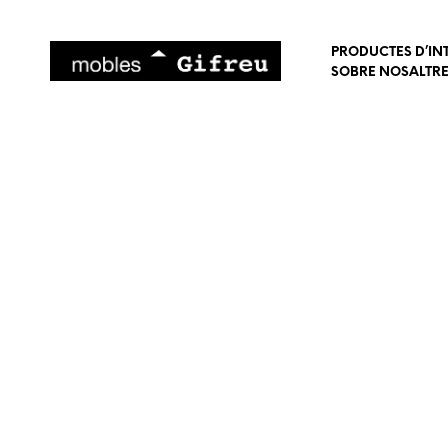
PRODUCTES D’IN
SOBRE NOSALTR