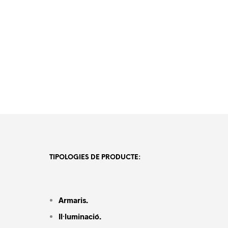
TIPOLOGIES DE PRODUCTE:
Armaris.
Il·luminació.