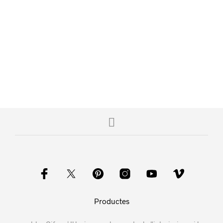
Productes