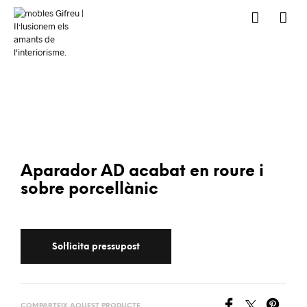
Aparador AD acabat en roure i
sobre porcellànic
COMPARTEIX AQUEST PRODUCTE