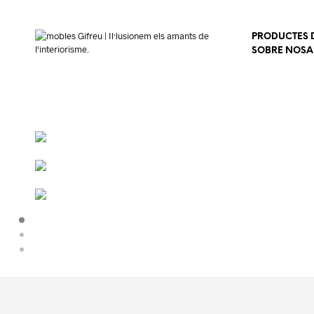
PRODUCTES D
SOBRE NOSA