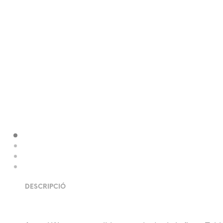
DESCRIPCIÓ