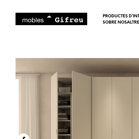
PRODUCTES D’IN
SOBRE NOSALTR