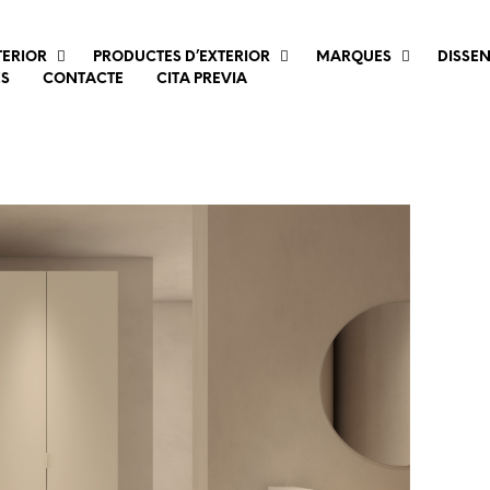
TERIOR
PRODUCTES D’EXTERIOR
MARQUES
DISSE
ES
CONTACTE
CITA PREVIA