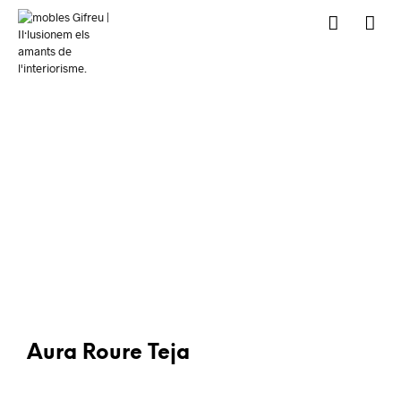
Aura Roure Teja